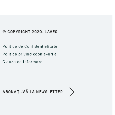
© COPYRIGHT 2020. LAVEO
Politica de Confidențialitate
Politica privind cookie-urile
Clauza de informare
ABONAȚI-VĂ LA NEWSLETTER