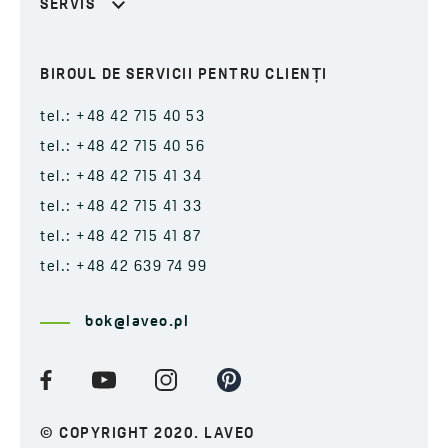
SERVIS
BIROUL DE SERVICII PENTRU CLIENȚI
tel.: +48 42 715 40 53
tel.: +48 42 715 40 56
tel.: +48 42 715 41 34
tel.: +48 42 715 41 33
tel.: +48 42 715 41 87
tel.: +48 42 639 74 99
bok@laveo.pl
© COPYRIGHT 2020. LAVEO