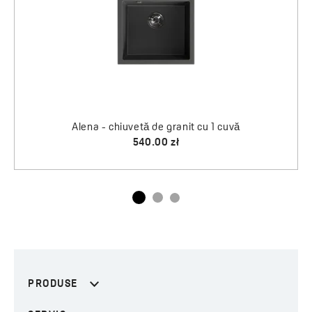
PRODUSE