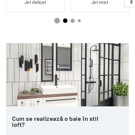
Jet delicat
Jet mixt
Cum se realizează o baie în stil
loft?