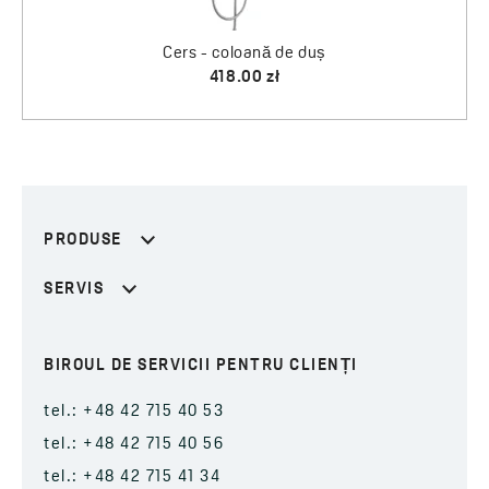
Cers - coloană de duș
418.00 zł
PRODUSE
SERVIS
BIROUL DE SERVICII PENTRU CLIENȚI
tel.: +48 42 715 40 53
tel.: +48 42 715 40 56
tel.: +48 42 715 41 34