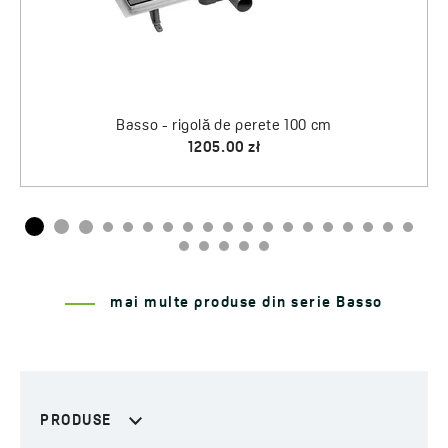
mai multe produse din serie Basso
PRODUSE