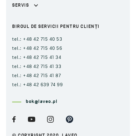
SERVIS
BIROUL DE SERVICII PENTRU CLIENȚI
tel.: +48 42 715 40 53
tel.: +48 42 715 40 56
tel.: +48 42 715 41 34
tel.: +48 42 715 41 33
tel.: +48 42 715 41 87
tel.: +48 42 639 74 99
bok@laveo.pl
© COPYRIGHT 2020. LAVEO