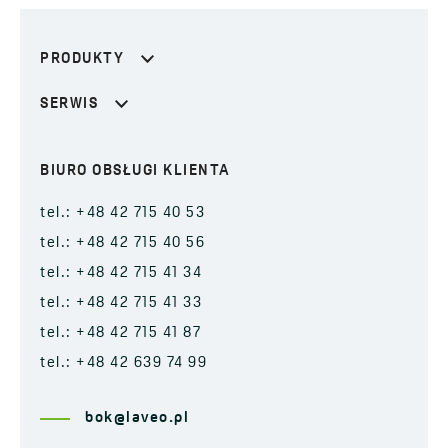
PRODUKTY
SERWIS
BIURO OBSŁUGI KLIENTA
tel.: +48 42 715 40 53
tel.: +48 42 715 40 56
tel.: +48 42 715 41 34
tel.: +48 42 715 41 33
tel.: +48 42 715 41 87
tel.: +48 42 639 74 99
bok@laveo.pl