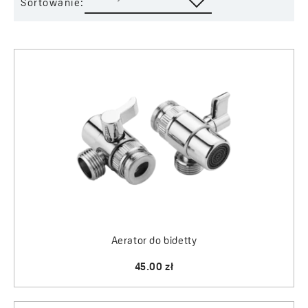
Sortowanie:
Aerator do bidetty
45.00 zł