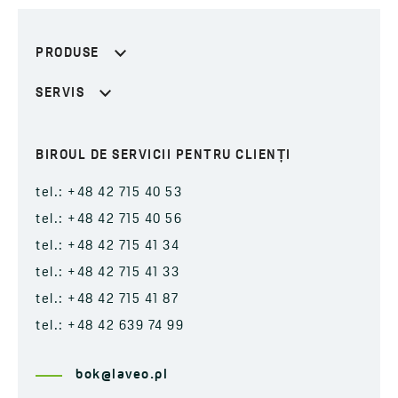
PRODUSE
SERVIS
BIROUL DE SERVICII PENTRU CLIENȚI
tel.: +48 42 715 40 53
tel.: +48 42 715 40 56
tel.: +48 42 715 41 34
tel.: +48 42 715 41 33
tel.: +48 42 715 41 87
tel.: +48 42 639 74 99
bok@laveo.pl