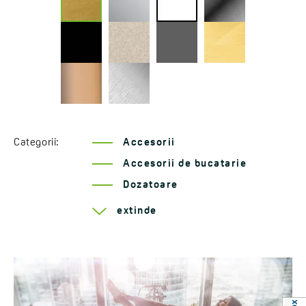
Categorii:
Accesorii
Accesorii de bucatarie
Dozatoare
Serie Drop
extinde