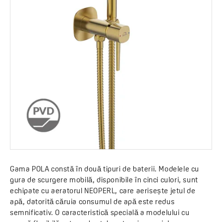
Gama POLA constă în două tipuri de baterii. Modelele cu
gura de scurgere mobilă, disponibile în cinci culori, sunt
echipate cu aeratorul NEOPERL, care aerisește jetul de
apă, datorită căruia consumul de apă este redus
semnificativ. O caracteristică specială a modelului cu