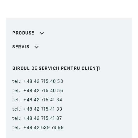
PRODUSE
SERVIS
BIROUL DE SERVICII PENTRU CLIENȚI
tel.: +48 42 715 40 53
tel.: +48 42 715 40 56
tel.: +48 42 715 41 34
tel.: +48 42 715 41 33
tel.: +48 42 715 41 87
tel.: +48 42 639 74 99