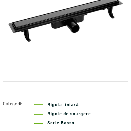
Categorii:
Rigola liniară
Rigole de scurgere
Serie Basso