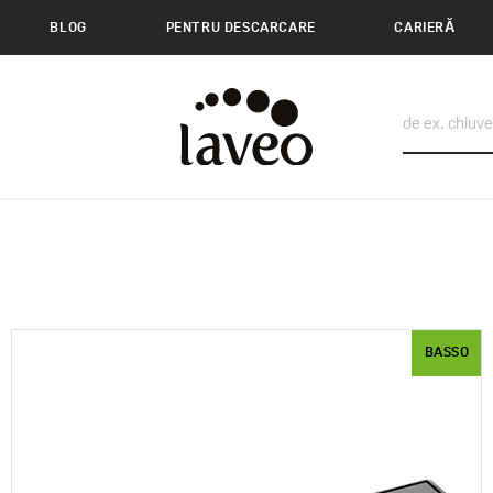
BLOG
PENTRU DESCARCARE
CARIERĂ
BASSO