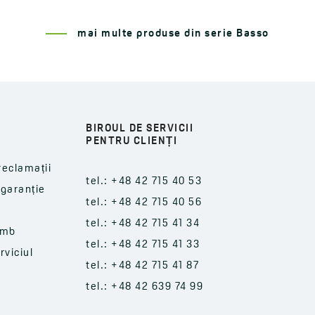
mai multe produse din serie Basso
BIROUL DE SERVICII
PENTRU CLIENȚI
reclamații
tel.: +48 42 715 40 53
-garanție
tel.: +48 42 715 40 56
tel.: +48 42 715 41 34
imb
tel.: +48 42 715 41 33
rviciul
tel.: +48 42 715 41 87
tel.: +48 42 639 74 99