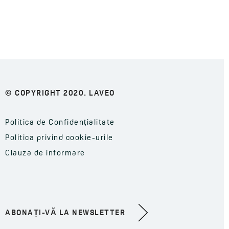
© COPYRIGHT 2020. LAVEO
Politica de Confidențialitate
Politica privind cookie-urile
Clauza de informare
ABONAȚI-VĂ LA NEWSLETTER