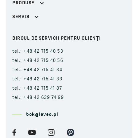
PRODUSE
SERVIS
BIROUL DE SERVICII PENTRU CLIENȚI
tel.: +48 42 715 40 53
tel.: +48 42 715 40 56
tel.: +48 42 715 41 34
tel.: +48 42 715 41 33
tel.: +48 42 715 41 87
tel.: +48 42 639 74 99
bok@laveo.pl