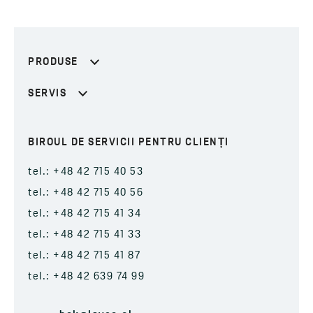
PRODUSE
SERVIS
BIROUL DE SERVICII PENTRU CLIENȚI
tel.: +48 42 715 40 53
tel.: +48 42 715 40 56
tel.: +48 42 715 41 34
tel.: +48 42 715 41 33
tel.: +48 42 715 41 87
tel.: +48 42 639 74 99