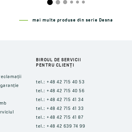
mai multe produse din serie Desna
BIROUL DE SERVICII
PENTRU CLIENȚI
reclamații
tel.: +48 42 715 40 53
-garanție
tel.: +48 42 715 40 56
tel.: +48 42 715 41 34
imb
tel.: +48 42 715 41 33
rviciul
tel.: +48 42 715 41 87
tel.: +48 42 639 74 99