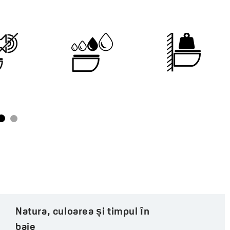
Natura, culoarea și timpul în
baie