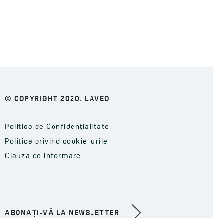
© COPYRIGHT 2020. LAVEO
Politica de Confidențialitate
Politica privind cookie-urile
Clauza de informare
ABONAȚI-VĂ LA NEWSLETTER