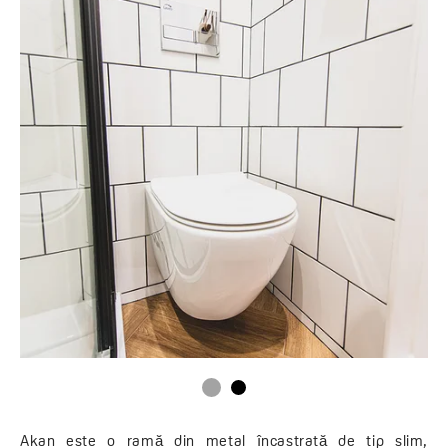
Akan este o ramă din metal încastrată de tip slim,