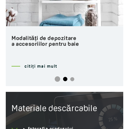
Modalități de depozitare
a accesoriilor pentru baie
citiți mai mult
Materiale descărcabile