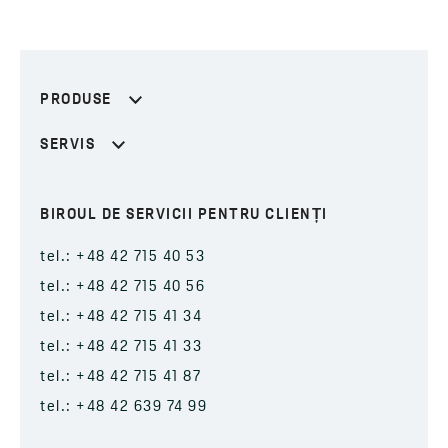
PRODUSE
SERVIS
BIROUL DE SERVICII PENTRU CLIENȚI
tel.: +48 42 715 40 53
tel.: +48 42 715 40 56
tel.: +48 42 715 41 34
tel.: +48 42 715 41 33
tel.: +48 42 715 41 87
tel.: +48 42 639 74 99