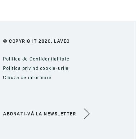
© COPYRIGHT 2020. LAVEO
Politica de Confidențialitate
Politica privind cookie-urile
Clauza de informare
ABONAȚI-VĂ LA NEWSLETTER