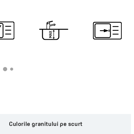
Culorile granitului pe scurt