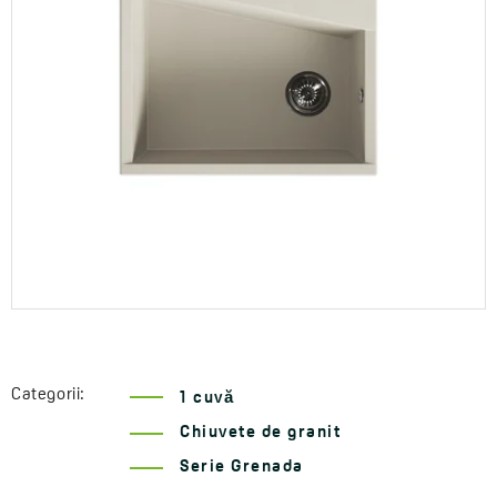
Categorii:
1 cuvă
Chiuvete de granit
Serie Grenada