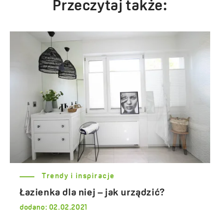
Przeczytaj także:
Trendy i inspiracje
Łazienka dla niej – jak urządzić?
dodano:
02.02.2021