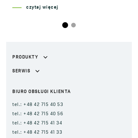
czytaj więcej
PRODUKTY
SERWIS
BIURO OBSŁUGI KLIENTA
tel.: +48 42 715 40 53
tel.: +48 42 715 40 56
tel.: +48 42 715 41 34
tel.: +48 42 715 41 33