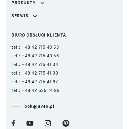
PRODUKTY
SERWIS
BIURO OBSŁUGI KLIENTA
tel.: +48 42 715 40 53
tel.: +48 42 715 40 56
tel.: +48 42 715 41 34
tel.: +48 42 715 41 33
tel.: +48 42 715 41 87
tel.: +48 42 639 74 99
bok@laveo.pl