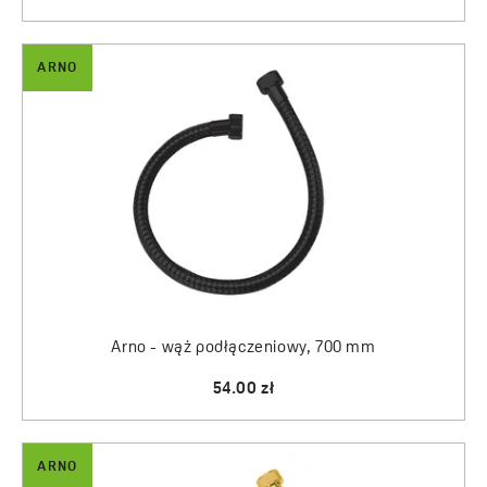
ARNO
Arno - wąż podłączeniowy, 700 mm
54.00 zł
ARNO