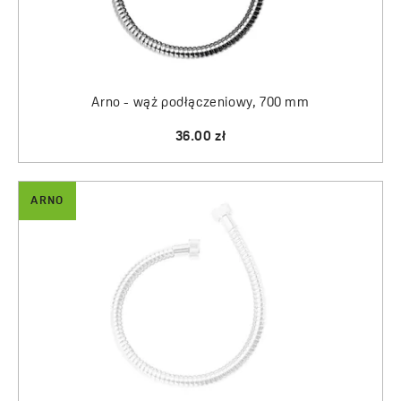
Arno - wąż podłączeniowy, 700 mm
36.00 zł
ARNO