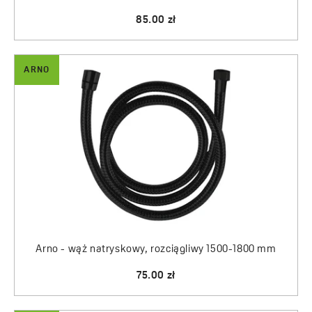
85.00 zł
ARNO
Arno - wąż natryskowy, rozciągliwy 1500-1800 mm
75.00 zł