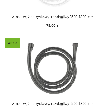
Arno - wąż natryskowy, rozciągliwy 1500-1800 mm
75.00 zł
ARNO
Arno - wąż natryskowy, rozciągliwy 1500-1800 mm