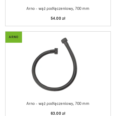
Arno - wąż podłączeniowy, 700 mm
54.00 zł
ARNO
Arno - wąż podłączeniowy, 700 mm
63.00 zł