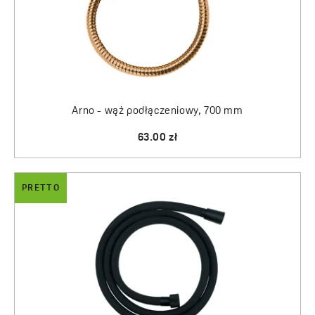
Arno - wąż podłączeniowy, 700 mm
63.00 zł
PRETTO