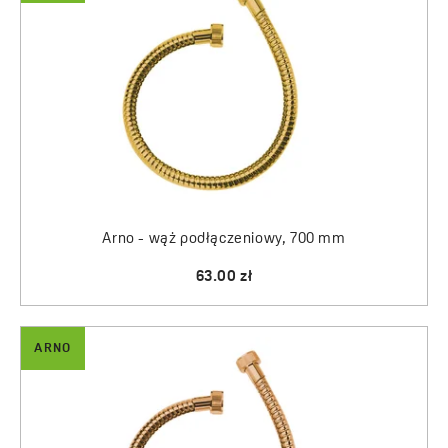
Arno - wąż podłączeniowy, 700 mm
63.00 zł
ARNO