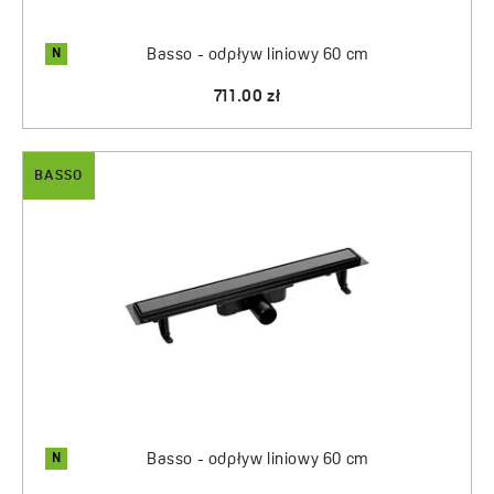
N
Basso - odpływ liniowy 60 cm
711.00 zł
BASSO
N
Basso - odpływ liniowy 60 cm