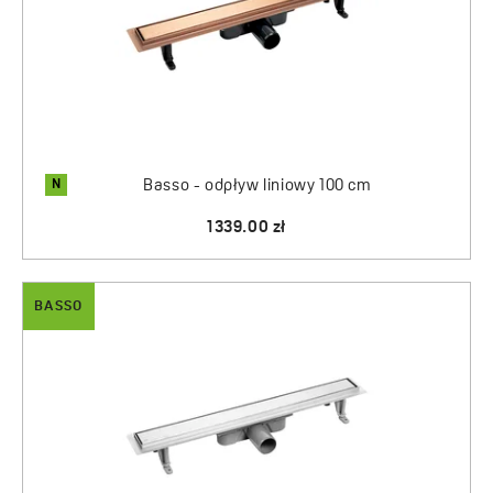
N
Basso - odpływ liniowy 100 cm
1339.00 zł
BASSO