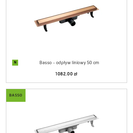
N
Basso - odpływ liniowy 50 cm
1082.00 zł
BASSO