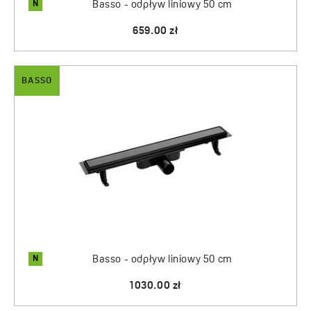
N
Basso - odpływ liniowy 50 cm
659.00 zł
BASSO
N
Basso - odpływ liniowy 50 cm
1030.00 zł