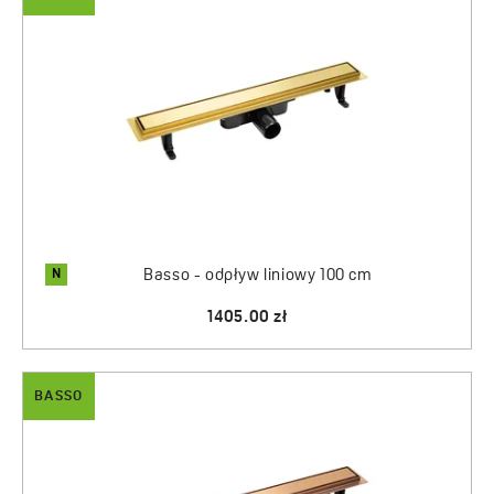
N
Basso - odpływ liniowy 100 cm
1405.00 zł
BASSO