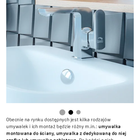
Obecnie na rynku dostępnych jest kilka rodzajów
umywalek i ich montaż będzie różny m.in.:
umywalka
montowana do ściany, umywalka z dedykowaną do niej