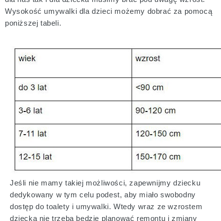
Wysokość umywalki dla dzieci możemy dobrać za pomocą
poniższej tabeli.
Jeśli nie mamy takiej możliwości, zapewnijmy dziecku
dedykowany w tym celu podest, aby miało swobodny
dostęp do toalety i umywalki. Wtedy wraz ze wzrostem
dziecka nie trzeba będzie planować remontu i zmiany