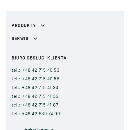
PRODUKTY
SERWIS
BIURO OBSŁUGI KLIENTA
tel.: +48 42 715 40 53
tel.: +48 42 715 40 56
tel.: +48 42 715 41 34
tel.: +48 42 715 41 33
tel.: +48 42 715 41 87
tel.: +48 42 639 74 99