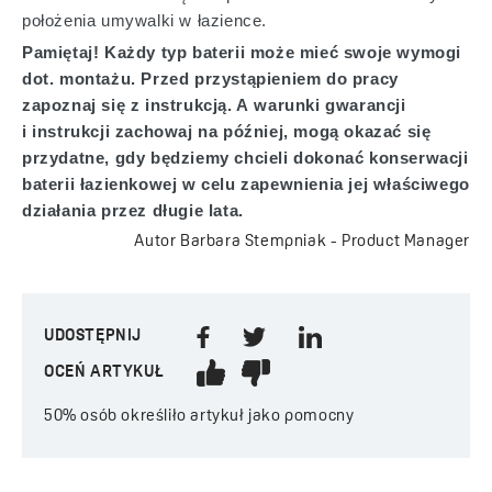
położenia umywalki w łazience.
Pamiętaj! Każdy typ baterii może mieć swoje wymogi
dot. montażu. Przed przystąpieniem do pracy
zapoznaj się z instrukcją. A warunki gwarancji
i instrukcji zachowaj na później, mogą okazać się
przydatne, gdy będziemy chcieli dokonać konserwacji
baterii łazienkowej w celu zapewnienia jej właściwego
działania przez długie lata.
Autor Barbara Stempniak - Product Manager
UDOSTĘPNIJ
OCEŃ ARTYKUŁ
50%
osób określiło artykuł jako pomocny