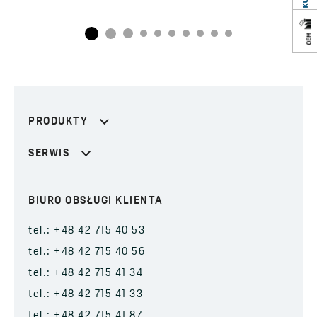
PRODUKTY
SERWIS
BIURO OBSŁUGI KLIENTA
tel.: +48 42 715 40 53
tel.: +48 42 715 40 56
tel.: +48 42 715 41 34
tel.: +48 42 715 41 33
tel.: +48 42 715 41 87