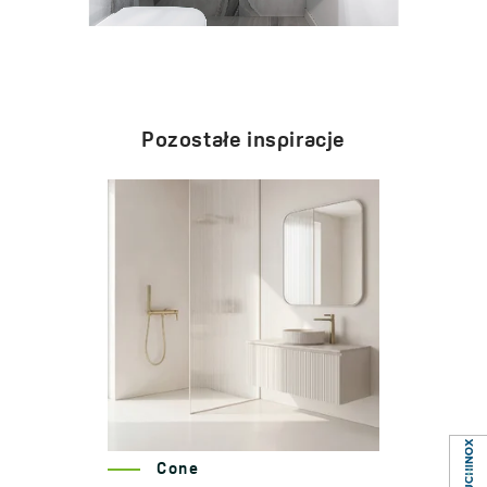
Pozostałe inspiracje
Cone