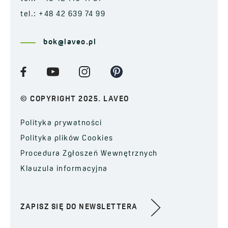
tel.: +48 42 639 74 99
bok@laveo.pl
© COPYRIGHT 2025. LAVEO
Polityka prywatności
Polityka plików Cookies
Procedura Zgłoszeń Wewnętrznych
Klauzula informacyjna
ZAPISZ SIĘ DO NEWSLETTERA