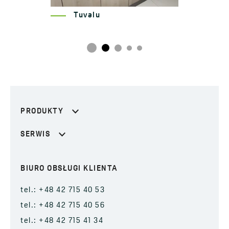
Hub, Pureco
PRODUKTY
SERWIS
BIURO OBSŁUGI KLIENTA
tel.: +48 42 715 40 53
tel.: +48 42 715 40 56
tel.: +48 42 715 41 34