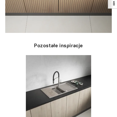
Pozostałe inspiracje