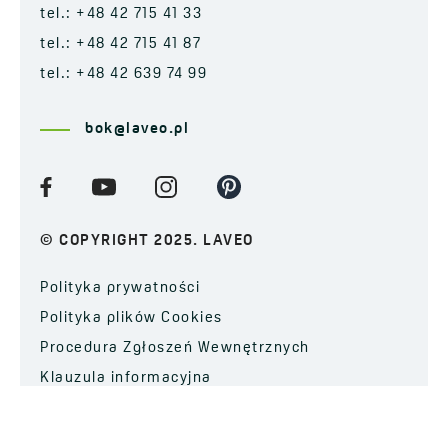
tel.: +48 42 715 41 33
tel.: +48 42 715 41 87
tel.: +48 42 639 74 99
bok@laveo.pl
© COPYRIGHT 2025. LAVEO
Polityka prywatności
Polityka plików Cookies
Procedura Zgłoszeń Wewnętrznych
Klauzula informacyjna