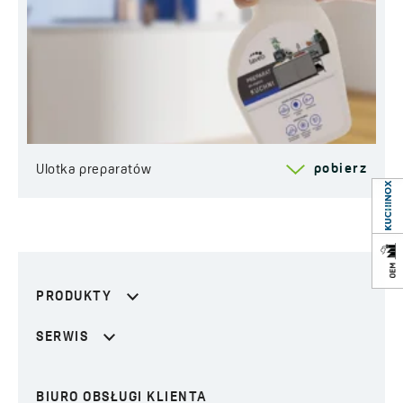
pobierz
Ulotka preparatów
PRODUKTY
SERWIS
BIURO OBSŁUGI KLIENTA