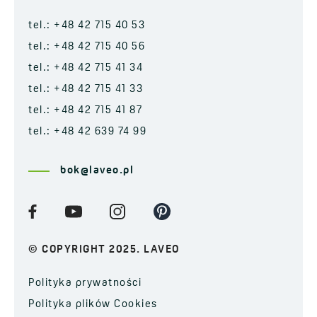
tel.: +48 42 715 40 53
tel.: +48 42 715 40 56
tel.: +48 42 715 41 34
tel.: +48 42 715 41 33
tel.: +48 42 715 41 87
tel.: +48 42 639 74 99
bok@laveo.pl
© COPYRIGHT 2025. LAVEO
Polityka prywatności
Polityka plików Cookies