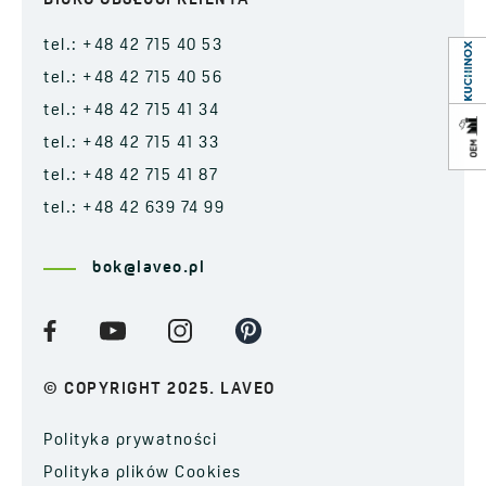
BIURO OBSŁUGI KLIENTA
tel.: +48 42 715 40 53
tel.: +48 42 715 40 56
tel.: +48 42 715 41 34
tel.: +48 42 715 41 33
tel.: +48 42 715 41 87
tel.: +48 42 639 74 99
bok@laveo.pl
© COPYRIGHT 2025. LAVEO
Polityka prywatności
Polityka plików Cookies