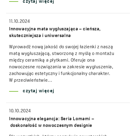
czytaj więcej
11.10.2024
Innowacyjna mata wygłuszająca – cieńsza,
skuteczniejsza i uniwersalna
Wprowadź nową jakość do swojej łazienki z naszą
matą wygłuszającą, stworzoną z myślą o montażu
między ceramiką a płytkami. Oferuje ona
nowoczesne rozwiązania w zakresie wygłuszenia,
zachowując estetyczny i funkcjonalny charakter.
W przeciwieństwie…
czytaj więcej
10.10.2024
Innowacyjna elegancja: Seria Lomami –
doskonałość w nowoczesnym designie