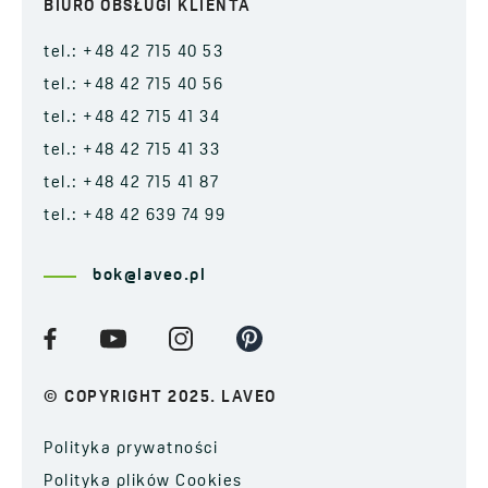
BIURO OBSŁUGI KLIENTA
tel.: +48 42 715 40 53
tel.: +48 42 715 40 56
tel.: +48 42 715 41 34
tel.: +48 42 715 41 33
tel.: +48 42 715 41 87
tel.: +48 42 639 74 99
bok@laveo.pl
© COPYRIGHT 2025. LAVEO
Polityka prywatności
Polityka plików Cookies