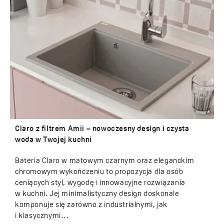
Claro z filtrem Amii – nowoczesny design i czysta
woda w Twojej kuchni
Bateria Claro w matowym czarnym oraz eleganckim
chromowym wykończeniu to propozycja dla osób
ceniących styl, wygodę i innowacyjne rozwiązania
w kuchni. Jej minimalistyczny design doskonale
komponuje się zarówno z industrialnymi, jak
i klasycznymi…