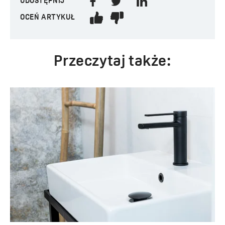
UDOSTĘPNIJ
OCEŃ ARTYKUŁ
Przeczytaj także: