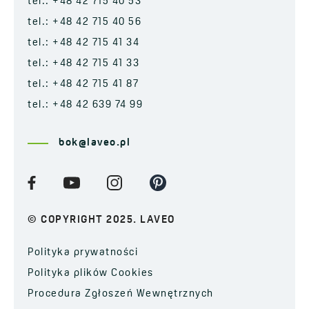
tel.: +48 42 715 40 53
tel.: +48 42 715 40 56
tel.: +48 42 715 41 34
tel.: +48 42 715 41 33
tel.: +48 42 715 41 87
tel.: +48 42 639 74 99
bok@laveo.pl
© COPYRIGHT 2025. LAVEO
Polityka prywatności
Polityka plików Cookies
Procedura Zgłoszeń Wewnętrznych