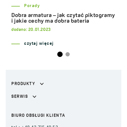
Porady
Dobra armatura – jak czytać piktogramy
i jakie cechy ma dobra bateria
dodano:
20.01.2023
czytaj więcej
PRODUKTY
SERWIS
BIURO OBSŁUGI KLIENTA