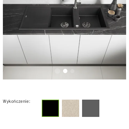
Wykończenie: