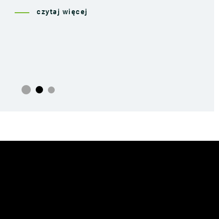
czytaj więcej