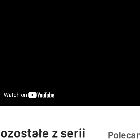
ozostałe z serii
Poleca