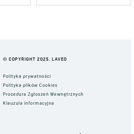
© COPYRIGHT 2025. LAVEO
Polityka prywatności
Polityka plików Cookies
Procedura Zgłoszeń Wewnętrznych
Klauzula informacyjna