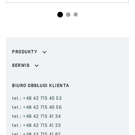
PRODUKTY
SERWIS
BIURO OBSŁUGI KLIENTA
tel.: +48 42 715 40 53
tel.: +48 42 715 40 56
tel.: +48 42 715 41 34
tel.: +48 42 715 41 33
tel.: +48 42 715 41 87