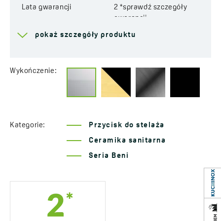
Lata gwarancji
2 *sprawdź szczegóły
gwarancji
pokaż szczegóły produktu
Wykończenie:
Kategorie:
Przycisk do stelaża
Ceramika sanitarna
Seria Beni