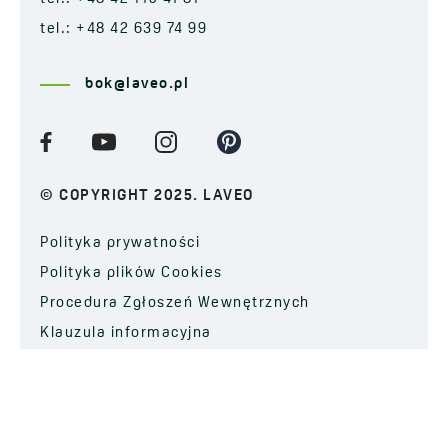
tel.: +48 42 639 74 99
bok@laveo.pl
© COPYRIGHT 2025. LAVEO
Polityka prywatności
Polityka plików Cookies
Procedura Zgłoszeń Wewnętrznych
Klauzula informacyjna
ZAPISZ SIĘ DO NEWSLETTERA