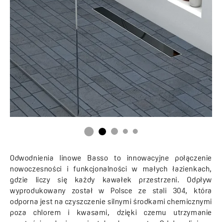
Odwodnienia linowe Basso to innowacyjne połączenie
nowoczesności i funkcjonalności w małych łazienkach,
gdzie liczy się każdy kawałek przestrzeni. Odpływ
wyprodukowany został w Polsce ze stali 304, która
odporna jest na czyszczenie silnymi środkami chemicznymi
poza chlorem i kwasami, dzięki czemu utrzymanie