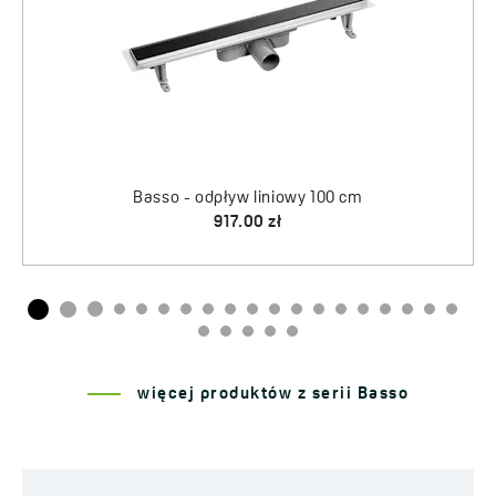
więcej produktów z serii Basso