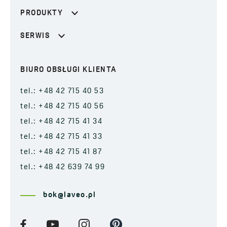
PRODUKTY
SERWIS
BIURO OBSŁUGI KLIENTA
tel.: +48 42 715 40 53
tel.: +48 42 715 40 56
tel.: +48 42 715 41 34
tel.: +48 42 715 41 33
tel.: +48 42 715 41 87
tel.: +48 42 639 74 99
bok@laveo.pl