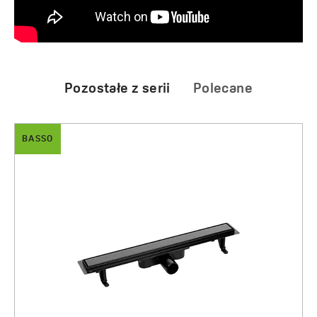
Pozostałe z serii
Polecane
BASSO