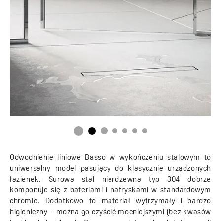
Odwodnienie liniowe Basso w wykończeniu stalowym to
uniwersalny model pasujący do klasycznie urządzonych
łazienek. Surowa stal nierdzewna typ 304 dobrze
komponuje się z bateriami i natryskami w standardowym
chromie. Dodatkowo to materiał wytrzymały i bardzo
higieniczny – można go czyścić mocniejszymi (bez kwasów