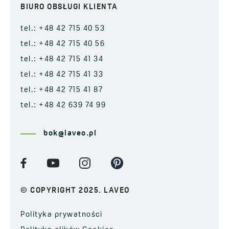
BIURO OBSŁUGI KLIENTA
tel.: +48 42 715 40 53
tel.: +48 42 715 40 56
tel.: +48 42 715 41 34
tel.: +48 42 715 41 33
tel.: +48 42 715 41 87
tel.: +48 42 639 74 99
bok@laveo.pl
© COPYRIGHT 2025. LAVEO
Polityka prywatności