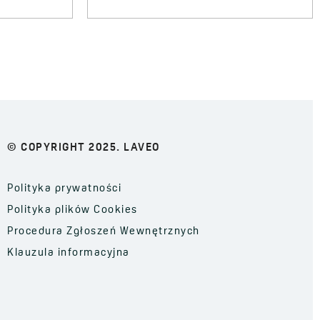
© COPYRIGHT 2025. LAVEO
Polityka prywatności
Polityka plików Cookies
Procedura Zgłoszeń Wewnętrznych
Klauzula informacyjna