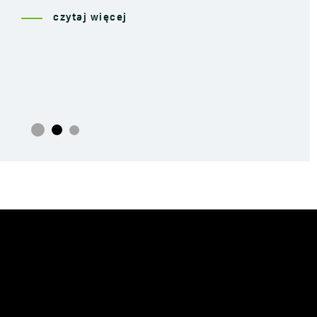
czytaj więcej