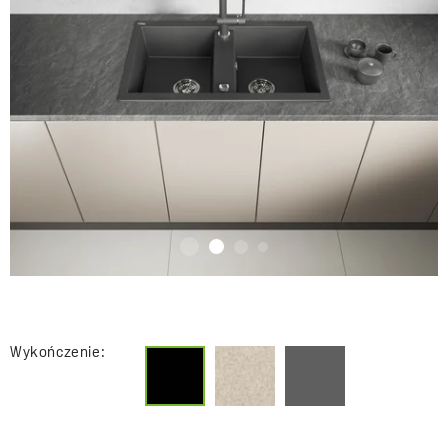
Wykończenie: