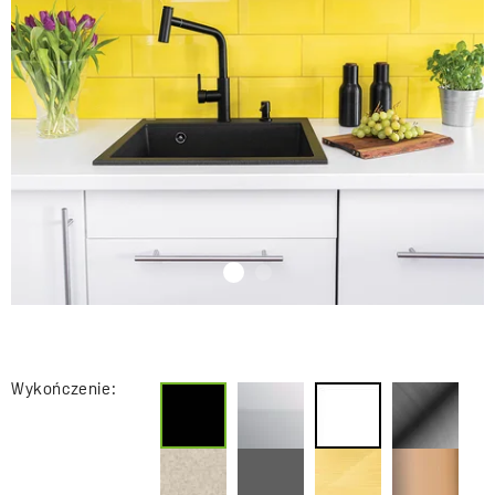
Wykończenie: