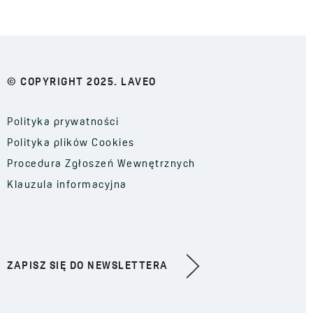
© COPYRIGHT 2025. LAVEO
Polityka prywatności
Polityka plików Cookies
Procedura Zgłoszeń Wewnętrznych
Klauzula informacyjna
ZAPISZ SIĘ DO NEWSLETTERA