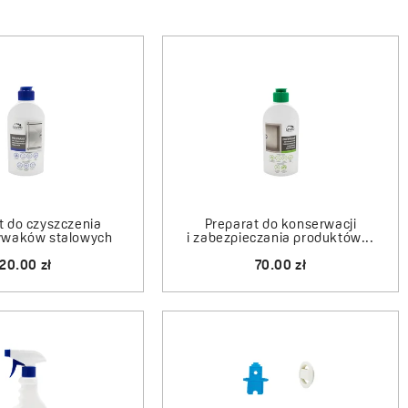
t do czyszczenia
Preparat do konserwacji
waków stalowych
i zabezpieczania produktów...
20.00 zł
70.00 zł