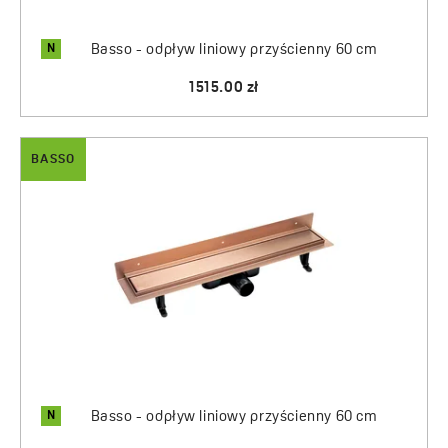
N
Basso - odpływ liniowy przyścienny 60 cm
1515.00 zł
BASSO
N
Basso - odpływ liniowy przyścienny 60 cm