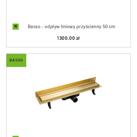
N
Basso - odpływ liniowy przyścienny 50 cm
1300.00 zł
BASSO