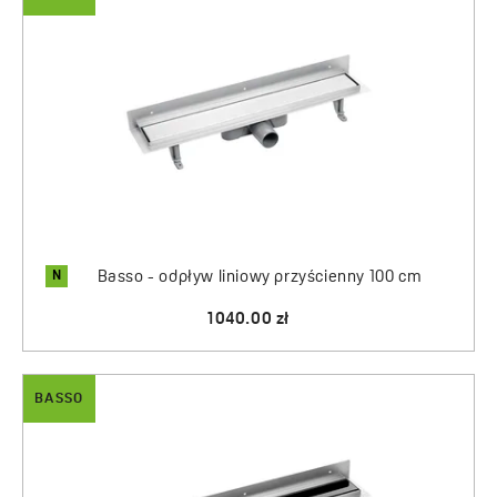
N
Basso - odpływ liniowy przyścienny 100 cm
1040.00 zł
BASSO