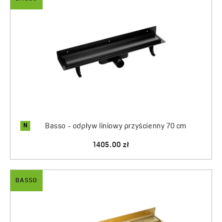
N
Basso - odpływ liniowy przyścienny 70 cm
1405.00 zł
BASSO