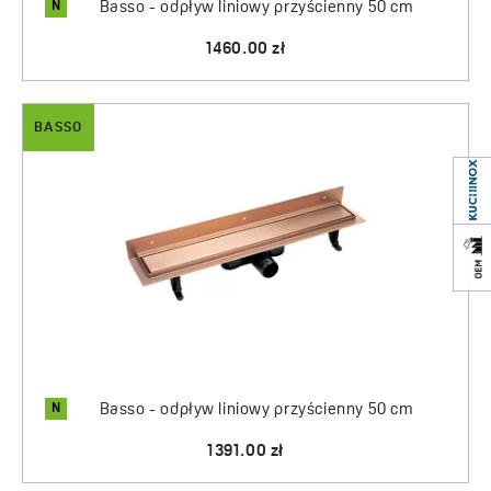
N
Basso - odpływ liniowy przyścienny 50 cm
1460.00 zł
BASSO
N
Basso - odpływ liniowy przyścienny 50 cm
1391.00 zł