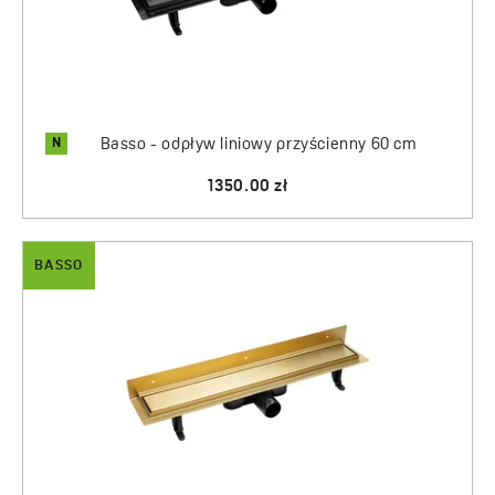
N
Basso - odpływ liniowy przyścienny 60 cm
1350.00 zł
BASSO