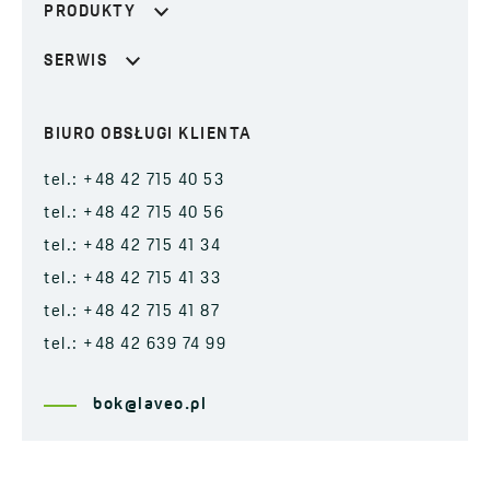
PRODUKTY
SERWIS
BIURO OBSŁUGI KLIENTA
tel.: +48 42 715 40 53
tel.: +48 42 715 40 56
tel.: +48 42 715 41 34
tel.: +48 42 715 41 33
tel.: +48 42 715 41 87
tel.: +48 42 639 74 99
bok@laveo.pl