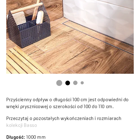
Przyścienny odpływ o długości 100 cm jest odpowiedni do
wnęki prysznicowej o szerokości od 100 do 110 cm.
Przeczytaj o pozostałych wykończeniach i rozmiarach
kolekcji Basso
Długość:
1000 mm