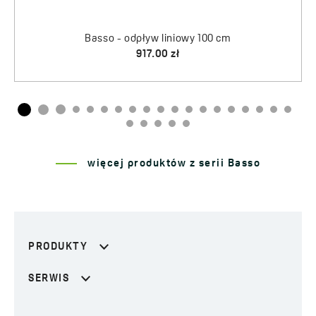
więcej produktów z serii Basso
PRODUKTY
SERWIS