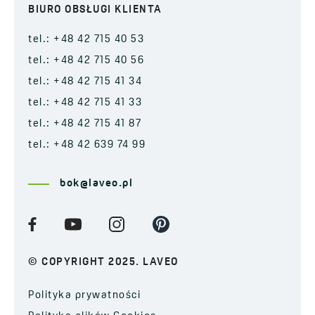
BIURO OBSŁUGI KLIENTA
tel.: +48 42 715 40 53
tel.: +48 42 715 40 56
tel.: +48 42 715 41 34
tel.: +48 42 715 41 33
tel.: +48 42 715 41 87
tel.: +48 42 639 74 99
bok@laveo.pl
© COPYRIGHT 2025. LAVEO
Polityka prywatności