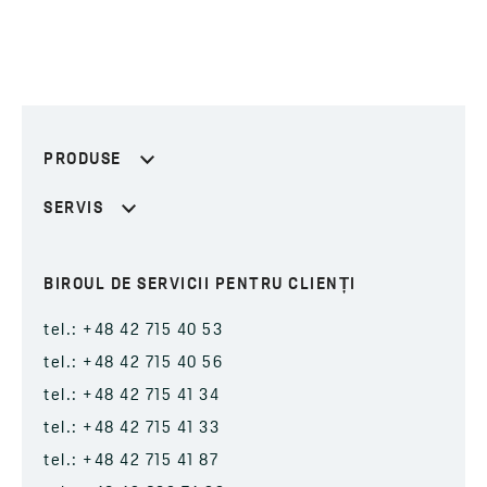
PRODUSE
SERVIS
BIROUL DE SERVICII PENTRU CLIENȚI
tel.: +48 42 715 40 53
tel.: +48 42 715 40 56
tel.: +48 42 715 41 34
tel.: +48 42 715 41 33
tel.: +48 42 715 41 87