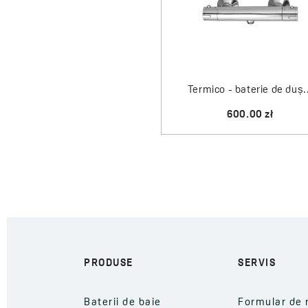
Termico - baterie de duș.
600.00 zł
PRODUSE
SERVIS
Baterii de baie
Formular de 