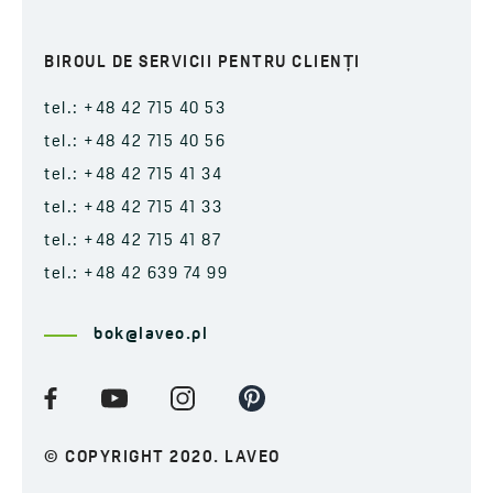
BIROUL DE SERVICII PENTRU CLIENȚI
tel.: +48 42 715 40 53
tel.: +48 42 715 40 56
tel.: +48 42 715 41 34
tel.: +48 42 715 41 33
tel.: +48 42 715 41 87
tel.: +48 42 639 74 99
bok@laveo.pl
© COPYRIGHT 2020. LAVEO