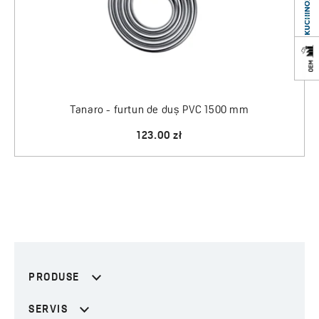
Tanaro - furtun de duș PVC 1500 mm
123.00 zł
PRODUSE
SERVIS