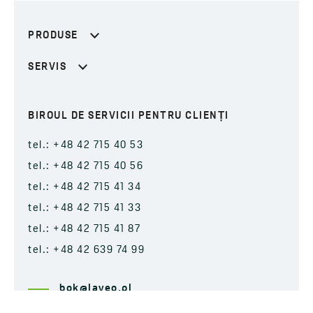
PRODUSE
SERVIS
BIROUL DE SERVICII PENTRU CLIENȚI
tel.: +48 42 715 40 53
tel.: +48 42 715 40 56
tel.: +48 42 715 41 34
tel.: +48 42 715 41 33
tel.: +48 42 715 41 87
tel.: +48 42 639 74 99
bok@laveo.pl