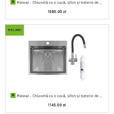
N
Malawi - Chiuvetă cu o cuvă, sifon și baterie de...
1560.00 zł
MALAWI
N
Malawi - Chiuvetă cu o cuvă, sifon și baterie de...
1145.00 zł