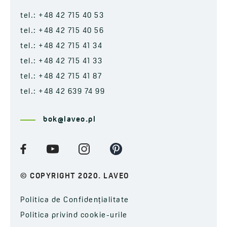
tel.: +48 42 715 40 53
tel.: +48 42 715 40 56
tel.: +48 42 715 41 34
tel.: +48 42 715 41 33
tel.: +48 42 715 41 87
tel.: +48 42 639 74 99
bok@laveo.pl
© COPYRIGHT 2020. LAVEO
Politica de Confidențialitate
Politica privind cookie-urile