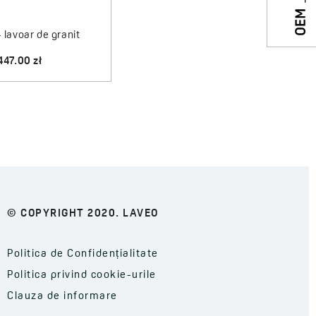
- lavoar de granit
447.00 zł
© COPYRIGHT 2020. LAVEO
Politica de Confidențialitate
Politica privind cookie-urile
Clauza de informare