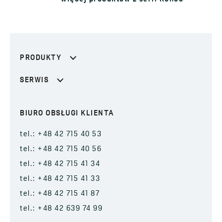
PRODUKTY
SERWIS
BIURO OBSŁUGI KLIENTA
tel.: +48 42 715 40 53
tel.: +48 42 715 40 56
tel.: +48 42 715 41 34
tel.: +48 42 715 41 33
tel.: +48 42 715 41 87
tel.: +48 42 639 74 99