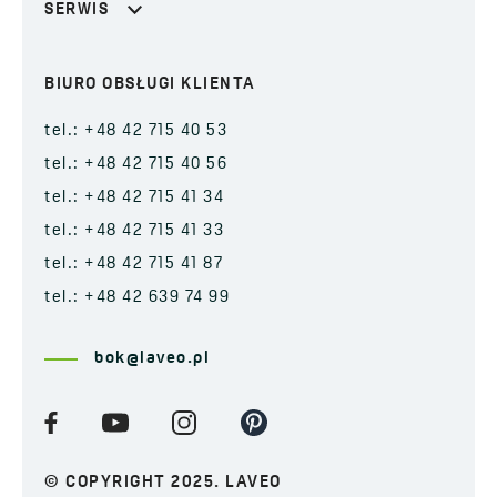
SERWIS
BIURO OBSŁUGI KLIENTA
tel.: +48 42 715 40 53
tel.: +48 42 715 40 56
tel.: +48 42 715 41 34
tel.: +48 42 715 41 33
tel.: +48 42 715 41 87
tel.: +48 42 639 74 99
bok@laveo.pl
© COPYRIGHT 2025. LAVEO