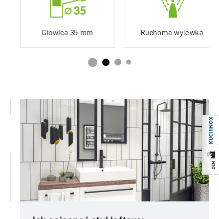
Głowica 35 mm
Ruchoma wylewka