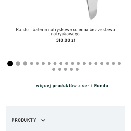
więcej produktów z serii Rondo
PRODUKTY