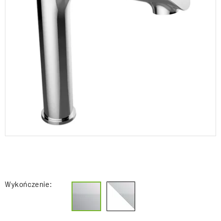
Wykończenie: