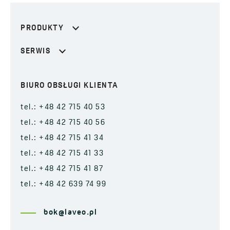
PRODUKTY
SERWIS
BIURO OBSŁUGI KLIENTA
tel.: +48 42 715 40 53
tel.: +48 42 715 40 56
tel.: +48 42 715 41 34
tel.: +48 42 715 41 33
tel.: +48 42 715 41 87
tel.: +48 42 639 74 99
bok@laveo.pl