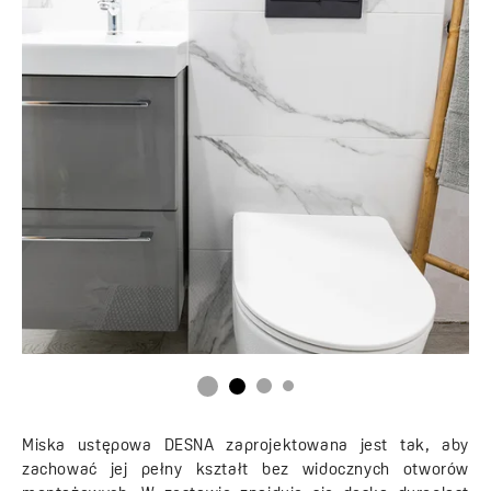
Miska ustępowa DESNA zaprojektowana jest tak, aby
zachować jej pełny kształt bez widocznych otworów