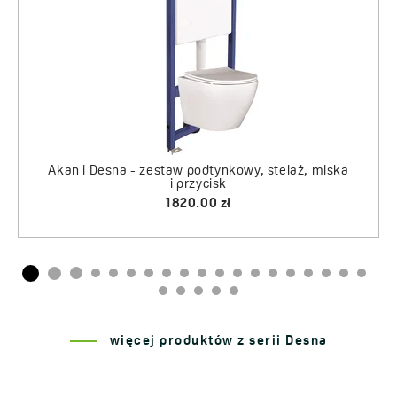
więcej produktów z serii Desna