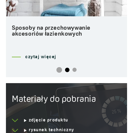
Sposoby na przechowywanie
akcesoriów łazienkowych
czytaj więcej
Materiały do pobrania
zdjęcie produktu
rysunek techniczny