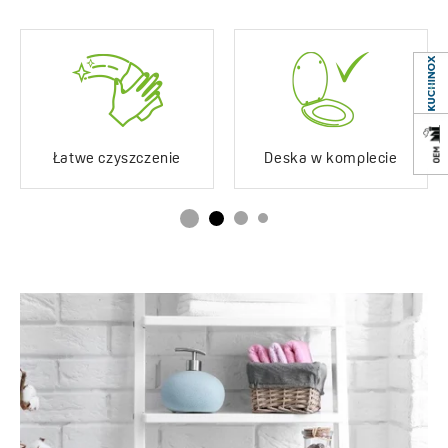
Łatwe czyszczenie
Deska w komplecie