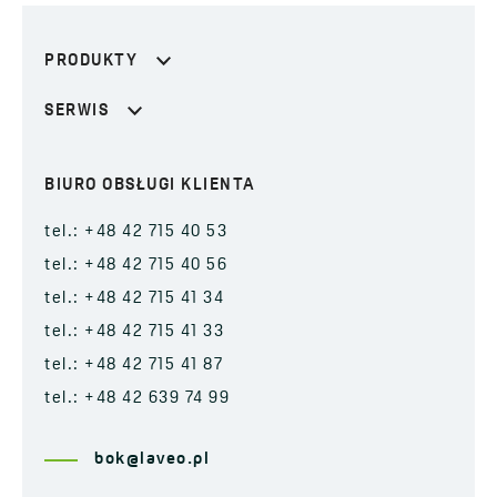
PRODUKTY
SERWIS
BIURO OBSŁUGI KLIENTA
tel.: +48 42 715 40 53
tel.: +48 42 715 40 56
tel.: +48 42 715 41 34
tel.: +48 42 715 41 33
tel.: +48 42 715 41 87
tel.: +48 42 639 74 99
bok@laveo.pl