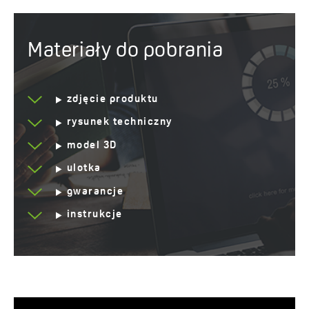
Materiały do pobrania
zdjęcie produktu
rysunek techniczny
model 3D
ulotka
gwarancje
instrukcje