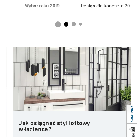
Wybór roku 2019
Design dla konesera 2019
Jak osiągnąć styl loftowy
w łazience?