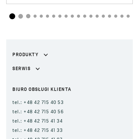
PRODUKTY
SERWIS
BIURO OBSŁUGI KLIENTA
tel.: +48 42 715 40 53
tel.: +48 42 715 40 56
tel.: +48 42 715 41 34
tel.: +48 42 715 41 33