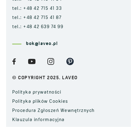
tel.: +48 42 715 41 33
tel.: +48 42 715 41 87
tel.: +48 42 639 74 99
bok@laveo.pl
© COPYRIGHT 2025. LAVEO
Polityka prywatności
Polityka plików Cookies
Procedura Zgłoszeń Wewnętrznych
Klauzula informacyjna