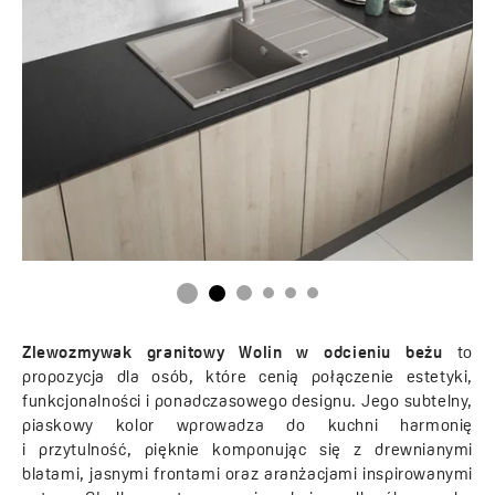
Zlewozmywak granitowy Wolin w odcieniu beżu
to
propozycja dla osób, które cenią połączenie estetyki,
funkcjonalności i ponadczasowego designu. Jego subtelny,
piaskowy kolor wprowadza do kuchni harmonię
i przytulność, pięknie komponując się z drewnianymi
blatami, jasnymi frontami oraz aranżacjami inspirowanymi