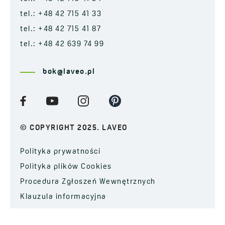
tel.: +48 42 715 41 33
tel.: +48 42 715 41 87
tel.: +48 42 639 74 99
bok@laveo.pl
© COPYRIGHT 2025. LAVEO
Polityka prywatności
Polityka plików Cookies
Procedura Zgłoszeń Wewnętrznych
Klauzula informacyjna