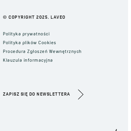
© COPYRIGHT 2025. LAVEO
Polityka prywatności
Polityka plików Cookies
Procedura Zgłoszeń Wewnętrznych
Klauzula informacyjna
ZAPISZ SIĘ DO NEWSLETTERA