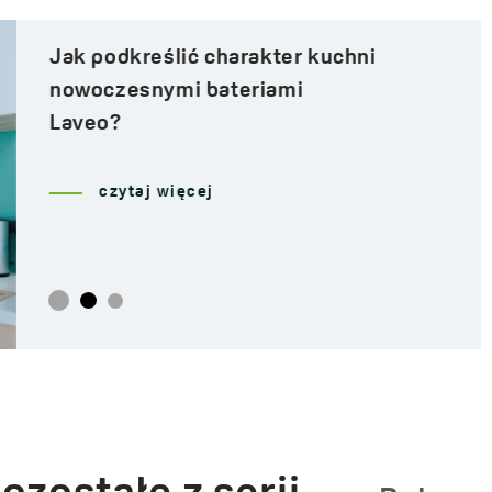
Jak podkreślić charakter kuchni
nowoczesnymi bateriami
Laveo?
czytaj więcej