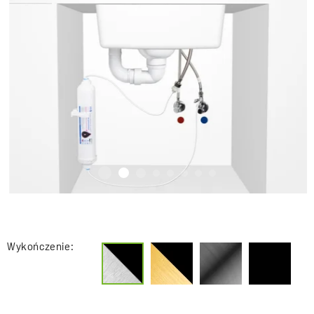
Wykończenie: