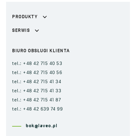
PRODUKTY
SERWIS
BIURO OBSŁUGI KLIENTA
tel.: +48 42 715 40 53
tel.: +48 42 715 40 56
tel.: +48 42 715 41 34
tel.: +48 42 715 41 33
tel.: +48 42 715 41 87
tel.: +48 42 639 74 99
bok@laveo.pl