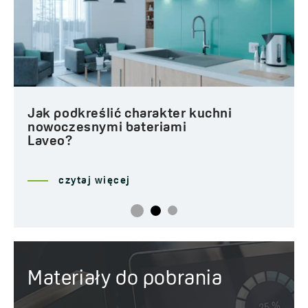
Jak podkreślić charakter kuchni
nowoczesnymi bateriami
Laveo?
czytaj więcej
Materiały do pobrania